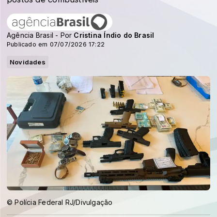
Agência Brasil - Por
Cristina Índio do Brasil
Publicado em 07/07/2026 17:22
Novidades
© Polícia Federal RJ/Divulgação