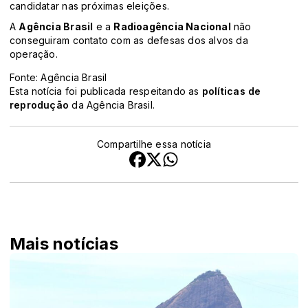
candidatar nas próximas eleições.
A
Agência Brasil
e a
Radioagência Nacional
não
conseguiram contato com as defesas dos alvos da
operação.
Fonte: Agência Brasil
Esta notícia foi publicada respeitando as
políticas de
reprodução
da Agência Brasil.
Compartilhe essa notícia
Mais notícias