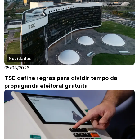
Novidades
05/08/2026
TSE define regras para dividir tempo da
propaganda eleitoral gratuita