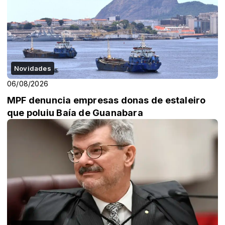
Novidades
06/08/2026
MPF denuncia empresas donas de estaleiro
que poluiu Baía de Guanabara