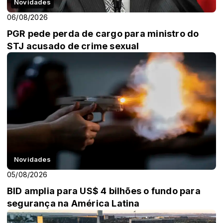
Novidades
06/08/2026
PGR pede perda de cargo para ministro do
STJ acusado de crime sexual
Novidades
05/08/2026
BID amplia para US$ 4 bilhões o fundo para
segurança na América Latina