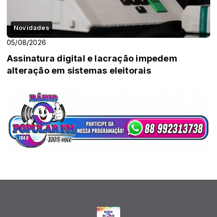
Novidades
05/08/2026
Assinatura digital e lacração impedem
alteração em sistemas eleitorais