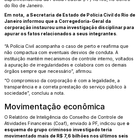
do Rio de Janeiro.
Em nota,
a Secretaria de Estado de Polícia Civil do Rio de
Janeiro informou que a Corregedoria-Geral da
corporação instaurou uma investigação disciplinar para
apurar os fatos relacionados a seus integrantes
.
“A Polícia Civil acompanha o caso de perto e reafirma que
não compactua com eventuais desvios de conduta. A
instituição mantém mecanismos de controle interno, voltados
à apuração de irregularidades e colabora com os demais
órgãos sempre que necessário”, afirmou.
“O compromisso da corporação é com a legalidade, a
transparência e a correta prestação do serviço público à
sociedade”, concluiu a nota.
Movimentação econômica
O Relatório de Inteligência do Conselho de Controle de
Atividades Financeiras (Coaf), enviado à PF, indicou que
o
esquema do grupo criminoso investigado teria
movimentado mais de R$ 7,6 bilhões nos últimos seis