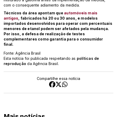
com o consequente adiamento da medida.
Técnicos da área apontam que
automóveis mais
antigos
, fabricados há 20 ou 30 anos, e modelos
importados desenvolvidos para operar com percentuais
menores de etanol podem ser afetados pela mudança.
Por isso, a defesa de realização de testes
complementares como garantia para o consumidor
final.
Fonte: Agência Brasil
Esta notícia foi publicada respeitando as
políticas de
reprodução
da Agência Brasil.
Compartilhe essa notícia
Mais notícias