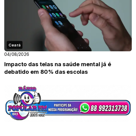
Ceará
04/08/2026
Impacto das telas na saúde mental já é
debatido em 80% das escolas