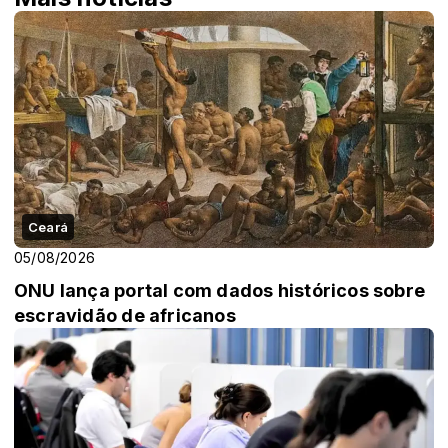
Ceará
05/08/2026
ONU lança portal com dados históricos sobre
escravidão de africanos