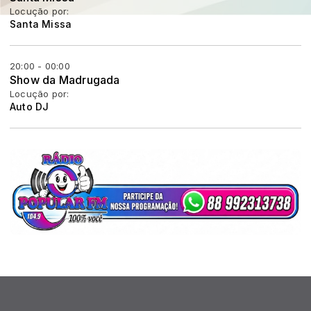
Locução por:
Santa Missa
20:00 - 00:00
Show da Madrugada
Locução por:
Auto DJ