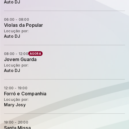
Auto DJ
06:00 - 08:00
Violas da Popular
Locução por:
Auto DJ
08:00 - 12:00
AGORA
Jovem Guarda
Locução por:
Auto DJ
12:00 - 19:00
Forró e Companhia
Locução por:
Mary Josy
19:00 - 20:00
Santa Missa