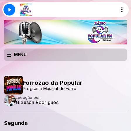
MENU
Forrozão da Popular
Programa Musical de Forró
Locução por:
Gleuson Rodrigues
Segunda