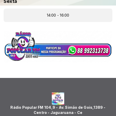
Sexta
14:00 - 16:00
Rádio Popular FM 104,9 - Av. Simão de Gois,1389 -
Centro - Jaguaruana - Ce