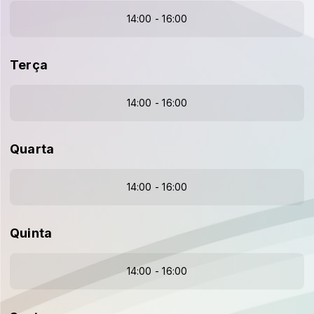
14:00 - 16:00
Terça
14:00 - 16:00
Quarta
14:00 - 16:00
Quinta
14:00 - 16:00